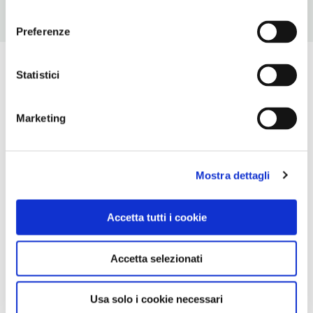
consenso
Preferenze
Statistici
Marketing
Mostra dettagli
Accetta tutti i cookie
Accetta selezionati
Usa solo i cookie necessari