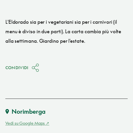
L'Eldorado sia per i vegetariani sia per i carnivori (il
menu è diviso in due parti). La carta cambia più volte
alla settimana. Giardino per l'estate.
CONDIVIDI
Norimberga
Vedi su Google Maps