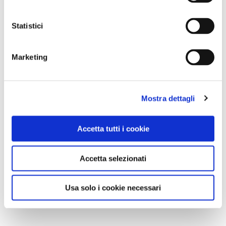
Statistici
Marketing
Mostra dettagli
Accetta tutti i cookie
Accetta selezionati
Usa solo i cookie necessari