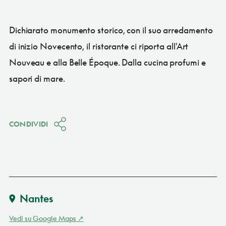
Dichiarato monumento storico, con il suo arredamento
di inizio Novecento, il ristorante ci riporta all'Art
Nouveau e alla Belle Époque. Dalla cucina profumi e
sapori di mare.
CONDIVIDI
Nantes
Vedi su Google Maps