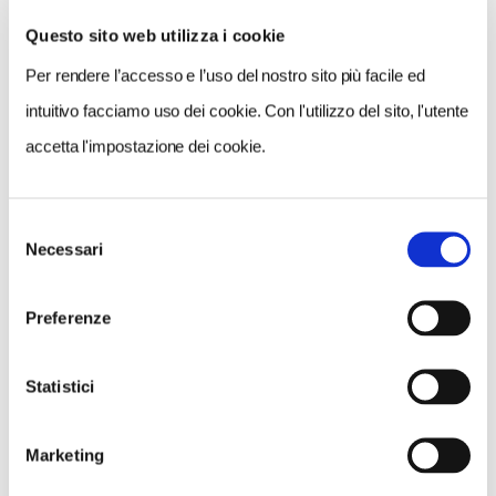
Questo sito web utilizza i cookie
Per rendere l’accesso e l’uso del nostro sito più facile ed
VEDI SU
MAPPA
intuitivo facciamo uso dei cookie. Con l'utilizzo del sito, l'utente
accetta l'impostazione dei cookie.
Selezione
Necessari
del
consenso
Preferenze
Statistici
Marketing