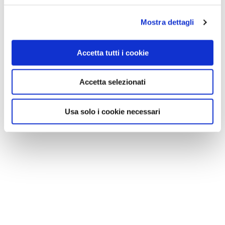
Mostra dettagli
Accetta tutti i cookie
Accetta selezionati
Usa solo i cookie necessari