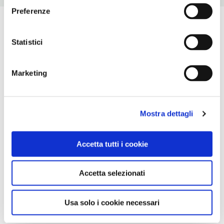
Preferenze
Statistici
Marketing
Mostra dettagli
Accetta tutti i cookie
Accetta selezionati
Usa solo i cookie necessari