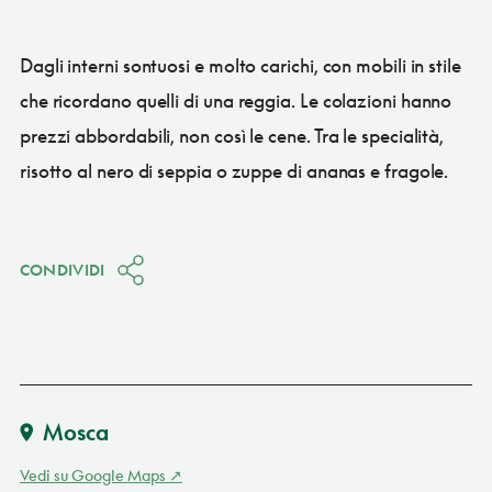
Dagli interni sontuosi e molto carichi, con mobili in stile
che ricordano quelli di una reggia. Le colazioni hanno
prezzi abbordabili, non così le cene. Tra le specialità,
risotto al nero di seppia o zuppe di ananas e fragole.
CONDIVIDI
Mosca
Vedi su Google Maps