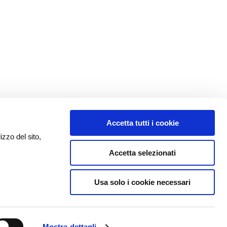
Accetta tutti i cookie
izzo del sito,
Accetta selezionati
Usa solo i cookie necessari
Mostra dettagli