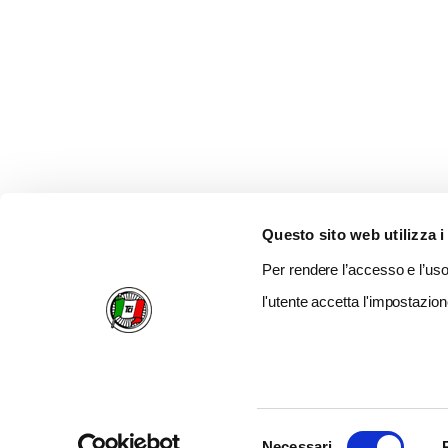
Questo sito web utilizza i
Per rendere l’accesso e l’uso 
l'utente accetta l'impostazion
Selezione
Necessari