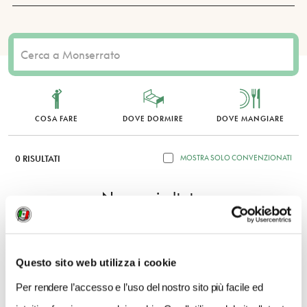
COSA FARE
DOVE DORMIRE
DOVE MANGIARE
0 RISULTATI
MOSTRA SOLO CONVENZIONATI
Nessun risultato.
Questo sito web utilizza i cookie
Per rendere l’accesso e l’uso del nostro sito più facile ed