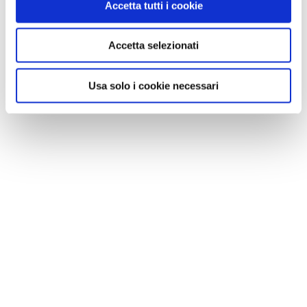
Accetta tutti i cookie
Accetta selezionati
Usa solo i cookie necessari