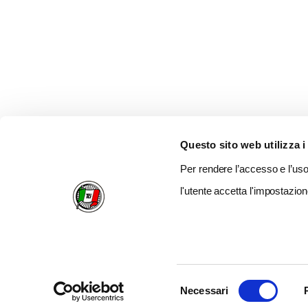
Questo sito web utilizza i
Per rendere l’accesso e l’uso 
l'utente accetta l'impostazion
Selezione
Necessari
del