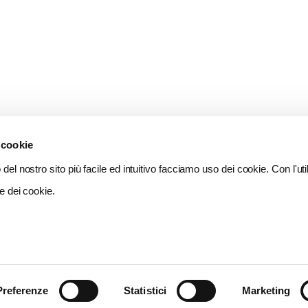
 cookie
del nostro sito più facile ed intuitivo facciamo uso dei cookie. Con l'util
e dei cookie.
Preferenze
Statistici
Marketing