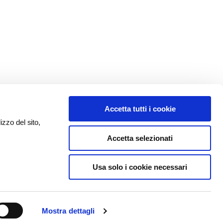
Accetta tutti i cookie
izzo del sito,
Accetta selezionati
Usa solo i cookie necessari
Mostra dettagli