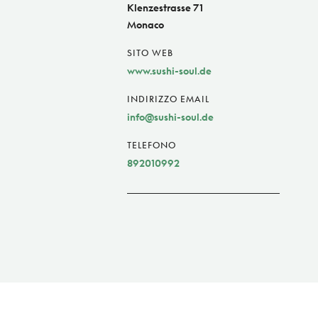
Klenzestrasse 71
Monaco
SITO WEB
www.sushi-soul.de
INDIRIZZO EMAIL
info@sushi-soul.de
TELEFONO
892010992