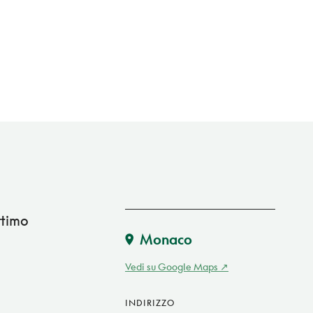
ttimo
Monaco
Vedi su Google Maps
INDIRIZZO