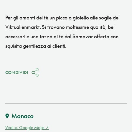
Per gli amanti del tè un piccolo gioiello alle soglie del
Viktualienmarkt. Si trovano moltissime qualità, bei
accessori e una tazza di tè dal Samovar offerta con
squisita gentilezza ai clienti.
CONDIVIDI
Monaco
Vedi su Google Maps