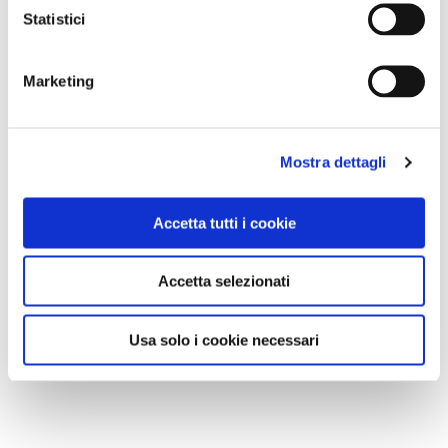
Statistici
Marketing
Mostra dettagli
Accetta tutti i cookie
Accetta selezionati
Usa solo i cookie necessari