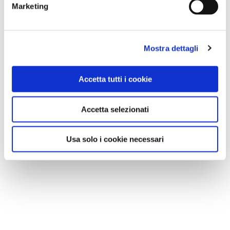
Marketing
Mostra dettagli
Accetta tutti i cookie
Accetta selezionati
Usa solo i cookie necessari