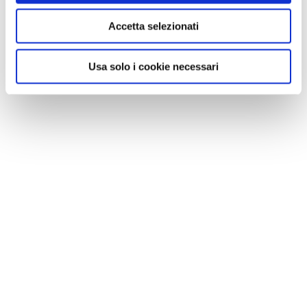
Accetta selezionati
Usa solo i cookie necessari