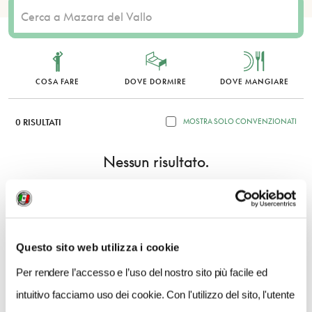
COSA FARE
DOVE DORMIRE
DOVE MANGIARE
0 RISULTATI
MOSTRA SOLO CONVENZIONATI
Nessun risultato.
Questo sito web utilizza i cookie
Per rendere l’accesso e l’uso del nostro sito più facile ed
intuitivo facciamo uso dei cookie. Con l'utilizzo del sito, l'utente