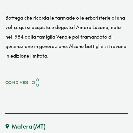
Bottega che ricorda le farmacie o le erboristerie di una
volta, qui si acquista e degusta l'Amaro Lucano, nato
nel 1984 dalla famiglia Vena e poi tramandato di
generazione in generazione. Alcune bottiglie si trovano
in edizione limitata.
CONDIVIDI
Matera
(MT)