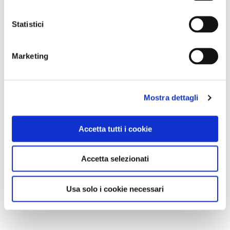
Statistici
Marketing
Mostra dettagli
Accetta tutti i cookie
Accetta selezionati
Usa solo i cookie necessari