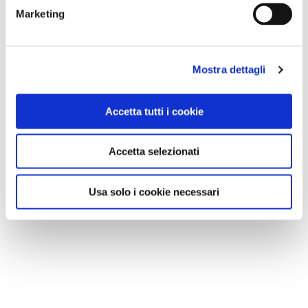
Marketing
Mostra dettagli
Accetta tutti i cookie
Accetta selezionati
Usa solo i cookie necessari
VEDI SU
MAPPA