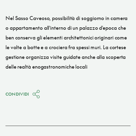
Nel Sasso Caveoso, possibilità di soggiorno in camera
o appartamento all'interno di un palazzo d'epoca che
ben conserva gli elementi architettonici originari come
le volte a botte e a crociera fra spessi muri. La cortese
gestione organizza visite guidate anche alla scoperta
delle realtà enogastronomiche locali
CONDIVIDI