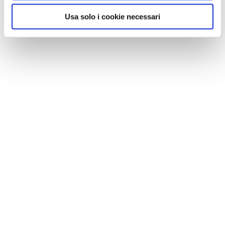
Usa solo i cookie necessari