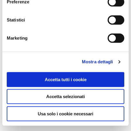
Preferenze
Statistici
Marketing
Mostra dettagli
Accetta tutti i cookie
Accetta selezionati
Usa solo i cookie necessari