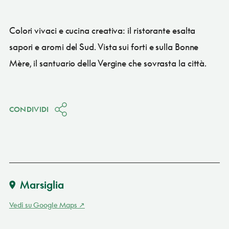
Colori vivaci e cucina creativa: il ristorante esalta
sapori e aromi del Sud. Vista sui forti e sulla Bonne
Mère, il santuario della Vergine che sovrasta la città.
CONDIVIDI
Marsiglia
Vedi su Google Maps