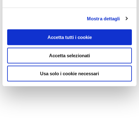
Mostra dettagli
Accetta tutti i cookie
Accetta selezionati
Usa solo i cookie necessari