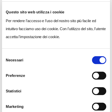
Questo sito web utilizza i cookie
Per rendere l’accesso e l’uso del nostro sito più facile ed
VEDI SU
MAPPA
intuitivo facciamo uso dei cookie. Con l'utilizzo del sito, l'utente
accetta l'impostazione dei cookie.
Selezione
Necessari
del
consenso
Preferenze
Statistici
Marketing