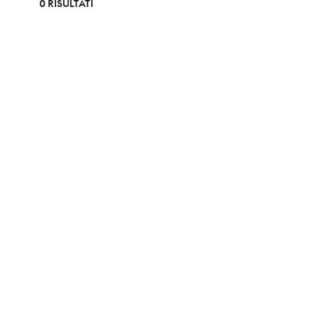
0 RISULTATI