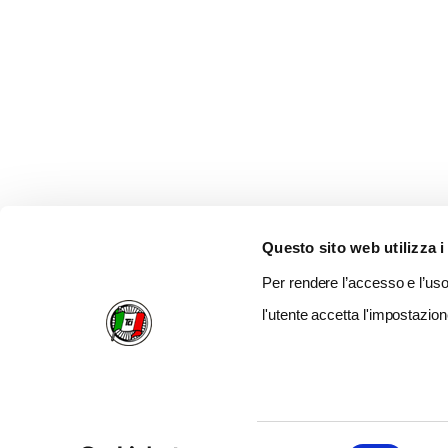
Questo sito web utilizza i
Per rendere l’accesso e l’uso 
l'utente accetta l'impostazion
Selezione