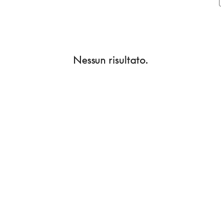
Nessun risultato.