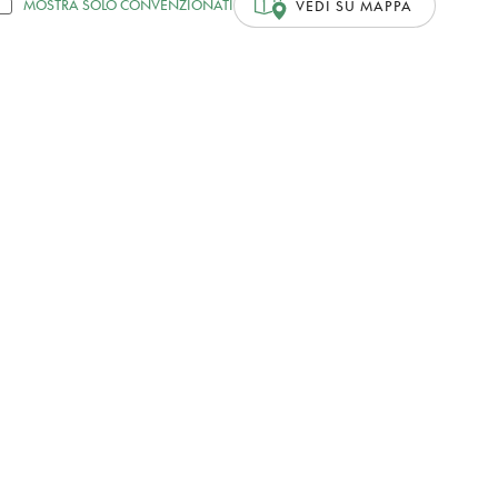
MOSTRA SOLO CONVENZIONATI
VEDI SU MAPPA