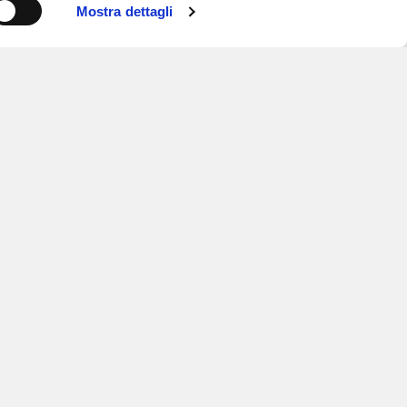
Mostra dettagli
ISCRIVITI