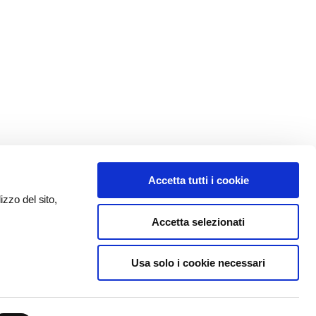
Accetta tutti i cookie
izzo del sito,
Accetta selezionati
Usa solo i cookie necessari