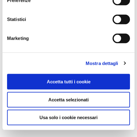
Preferenze
Statistici
Marketing
Mostra dettagli
Accetta tutti i cookie
Accetta selezionati
Usa solo i cookie necessari