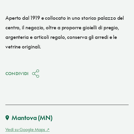
Aperto dal 1919 e collocato in uno storico palazzo del
centro, il negozio, oltre a proporre gioielli di pregio,
argenteria e articoli regalo, conserva gli arredi e le
vetrine originali.
CONDIVIDI
Mantova
(MN)
Vedi su Google Maps