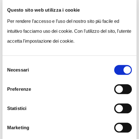
Questo sito web utilizza i cookie
Per rendere l’accesso e l’uso del nostro sito più facile ed
VEDI SU
MAPPA
intuitivo facciamo uso dei cookie. Con l'utilizzo del sito, l'utente
accetta l'impostazione dei cookie.
Selezione
Necessari
del
consenso
Preferenze
Statistici
Marketing