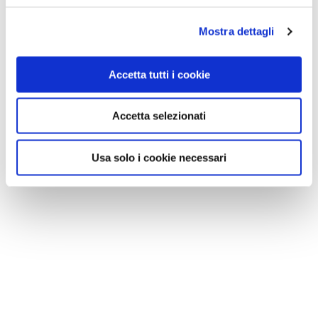
Mostra dettagli
Accetta tutti i cookie
Accetta selezionati
Usa solo i cookie necessari