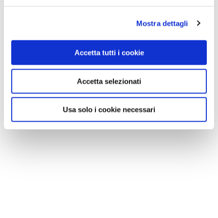
Mostra dettagli
Accetta tutti i cookie
Accetta selezionati
Usa solo i cookie necessari