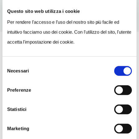
Questo sito web utilizza i cookie
Per rendere l’accesso e l’uso del nostro sito più facile ed
intuitivo facciamo uso dei cookie. Con l'utilizzo del sito, l'utente
accetta l'impostazione dei cookie.
Selezione
Necessari
del
consenso
Preferenze
Statistici
Marketing