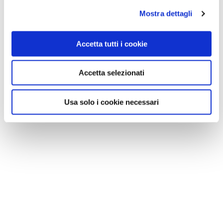
Mostra dettagli
Accetta tutti i cookie
Accetta selezionati
Usa solo i cookie necessari