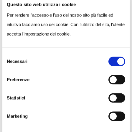
Questo sito web utilizza i cookie
VEDI SU
MAPPA
Per rendere l’accesso e l’uso del nostro sito più facile ed
intuitivo facciamo uso dei cookie. Con l'utilizzo del sito, l'utente
accetta l'impostazione dei cookie.
Selezione
Necessari
del
consenso
Preferenze
Statistici
Marketing