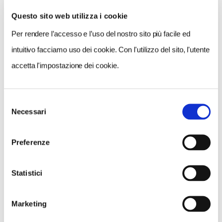
Questo sito web utilizza i cookie
Per rendere l’accesso e l’uso del nostro sito più facile ed
VEDI SU
MAPPA
intuitivo facciamo uso dei cookie. Con l'utilizzo del sito, l'utente
accetta l'impostazione dei cookie.
Selezione
Necessari
del
consenso
Preferenze
Statistici
Marketing