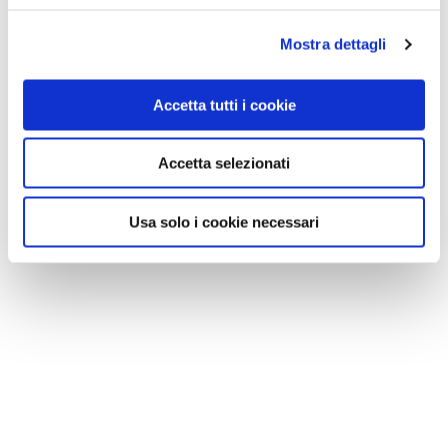
Mostra dettagli
Accetta tutti i cookie
Accetta selezionati
Usa solo i cookie necessari