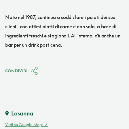
Nato nel 1987, continua a soddisfare i palati dei suoi
clienti, con ottimi piatti di carne e non solo, a base di
ingredienti freschi e stagionali. All'interno, c'è anche un
bar per un drink post cena.
CONDIVIDI
Losanna
Vedi su Google Maps