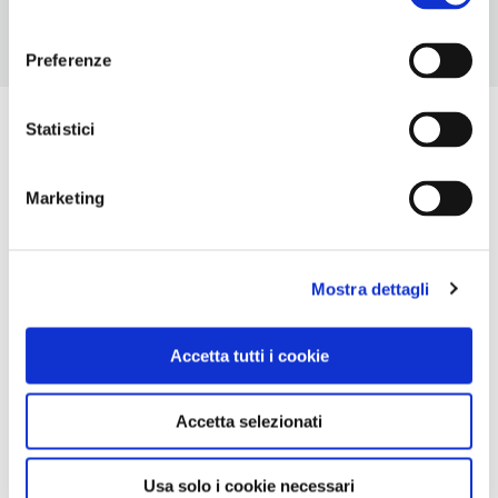
consenso
Preferenze
Statistici
Marketing
Mostra dettagli
Accetta tutti i cookie
Accetta selezionati
Usa solo i cookie necessari