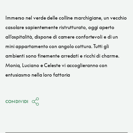
Immerso nel verde delle colline marchigiane, un vecchio
casolare sapientemente ristrutturato, oggi aperto
all'ospitalità, dispone di camere confortevoli e di un
mini appartamento con angolo cottura. Tutti gli
ambienti sono finemente arredati e ricchi di charme.
Monia, Luciano e Celeste vi accoglieranno con
entusiasmo nella loro fattoria
CONDIVIDI