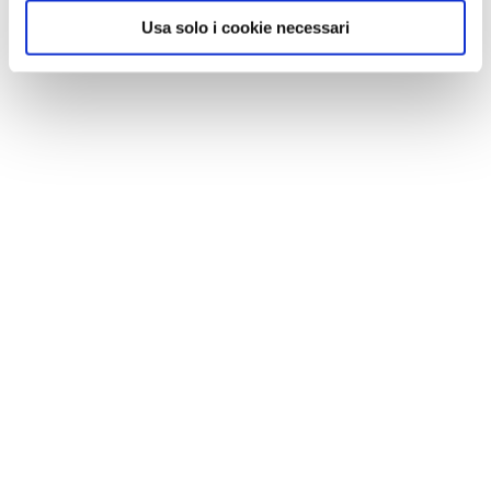
Usa solo i cookie necessari