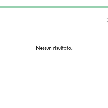
Nessun risultato.