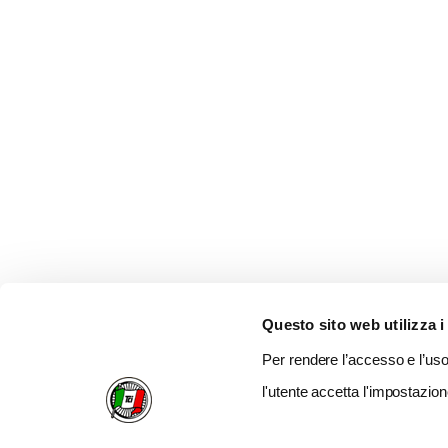
Questo sito web utilizza i
Per rendere l’accesso e l’uso 
l'utente accetta l'impostazion