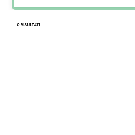
0 RISULTATI