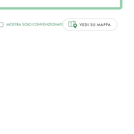
MOSTRA SOLO CONVENZIONATI
VEDI SU MAPPA