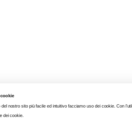
 cookie
del nostro sito più facile ed intuitivo facciamo uso dei cookie. Con l'util
e dei cookie.