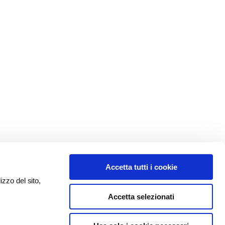
Accetta tutti i cookie
izzo del sito,
Accetta selezionati