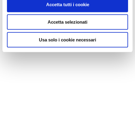
Accetta tutti i cookie
Accetta selezionati
Usa solo i cookie necessari