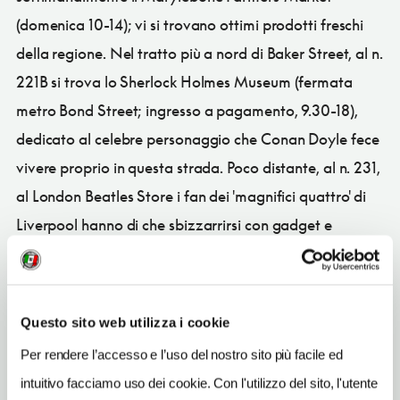
(domenica 10-14); vi si trovano ottimi prodotti freschi
della regione. Nel tratto più a nord di Baker Street, al n.
221B si trova lo Sherlock Holmes Museum (fermata
metro Bond Street; ingresso a pagamento, 9.30-18),
dedicato al celebre personaggio che Conan Doyle fece
vivere proprio in questa strada. Poco distante, al n. 231,
al London Beatles Store i fan dei 'magnifici quattro' di
Liverpool hanno di che sbizzarrirsi con gadget e
oggetti da collezione.
Questo sito web utilizza i cookie
CONDIVIDI
Per rendere l’accesso e l’uso del nostro sito più facile ed
intuitivo facciamo uso dei cookie. Con l'utilizzo del sito, l'utente