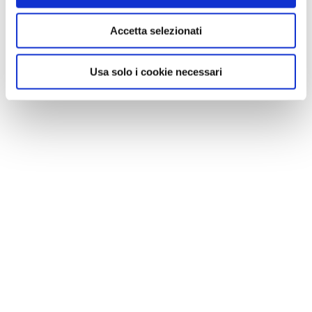
Accetta selezionati
Usa solo i cookie necessari