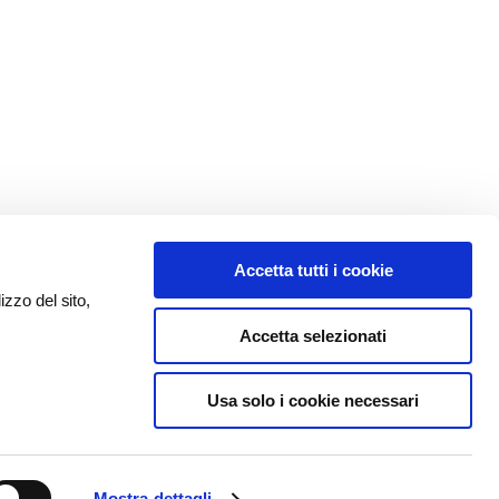
Accetta tutti i cookie
izzo del sito,
Accetta selezionati
Usa solo i cookie necessari
Mostra dettagli