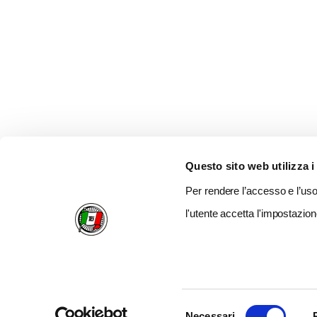
Questo sito web utilizza i
Per rendere l’accesso e l’uso 
l'utente accetta l'impostazion
Selezione
Necessari