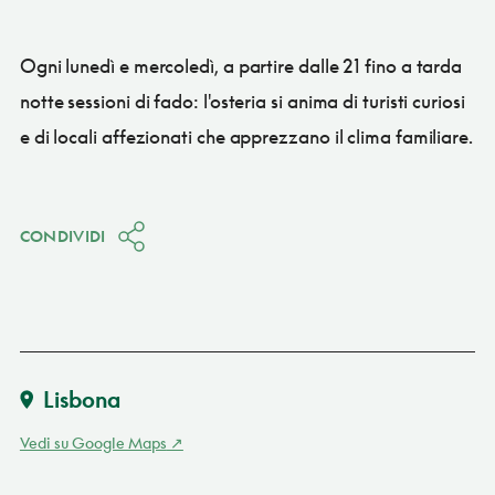
Ogni lunedì e mercoledì, a partire dalle 21 fino a tarda
notte sessioni di fado: l'osteria si anima di turisti curiosi
e di locali affezionati che apprezzano il clima familiare.
CONDIVIDI
Lisbona
Vedi su Google Maps