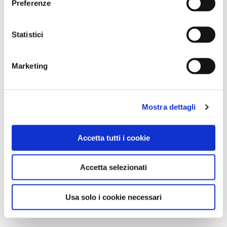
Preferenze
Statistici
Marketing
Mostra dettagli
Accetta tutti i cookie
Accetta selezionati
Usa solo i cookie necessari