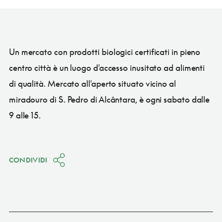
Un mercato con prodotti biologici certificati in pieno
centro città è un luogo d'accesso inusitato ad alimenti
di qualità. Mercato all'aperto situato vicino al
miradouro di S. Pedro di Alcântara, è ogni sabato dalle
9 alle 15.
CONDIVIDI