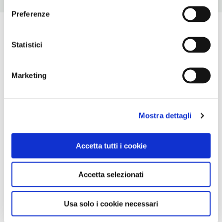
Preferenze
Statistici
Marketing
Mostra dettagli
Accetta tutti i cookie
Accetta selezionati
Usa solo i cookie necessari