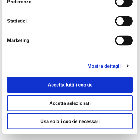
Preferenze
Statistici
Marketing
Mostra dettagli
Accetta tutti i cookie
Accetta selezionati
Usa solo i cookie necessari