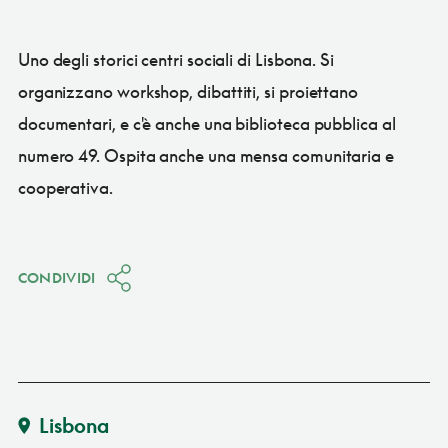
Uno degli storici centri sociali di Lisbona. Si
organizzano workshop, dibattiti, si proiettano
documentari, e c'è anche una biblioteca pubblica al
numero 49. Ospita anche una mensa comunitaria e
cooperativa.
CONDIVIDI
Lisbona