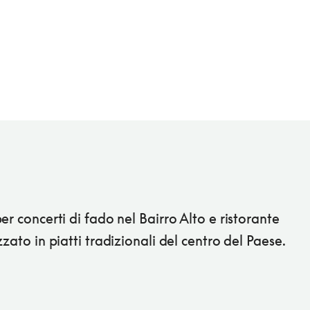
er concerti di fado nel Bairro Alto e ristorante
zzato in piatti tradizionali del centro del Paese.