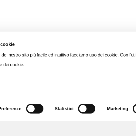
 cookie
del nostro sito più facile ed intuitivo facciamo uso dei cookie. Con l'util
e dei cookie.
Preferenze
Statistici
Marketing