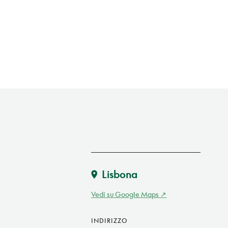
Lisbona
Vedi su Google Maps
INDIRIZZO