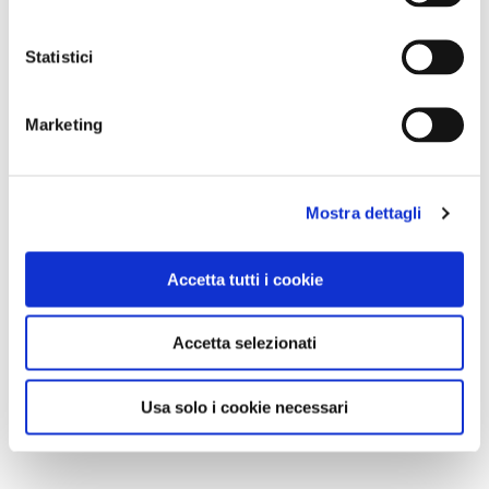
Statistici
Marketing
Mostra dettagli
Accetta tutti i cookie
Accetta selezionati
Usa solo i cookie necessari