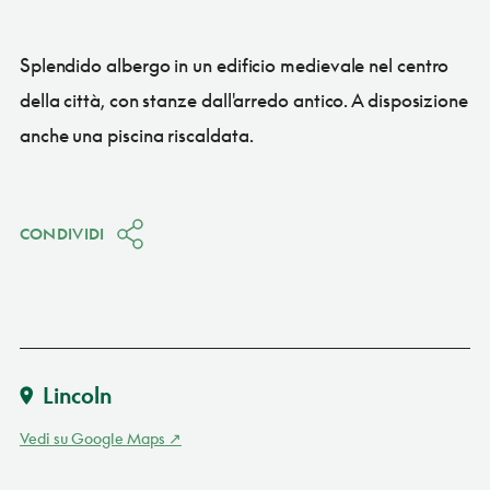
Splendido albergo in un edificio medievale nel centro
della città, con stanze dall'arredo antico. A disposizione
anche una piscina riscaldata.
CONDIVIDI
Lincoln
Vedi su Google Maps