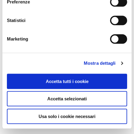
Preferenze
Statistici
Marketing
Mostra dettagli
Accetta tutti i cookie
Accetta selezionati
Usa solo i cookie necessari