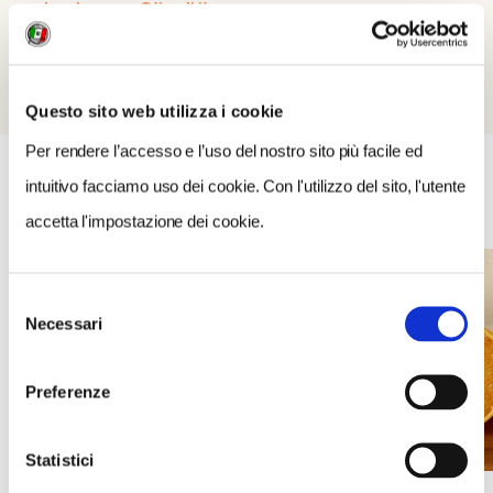
proloco.leonessa@tiscali.it
Questo sito web utilizza i cookie
Per rendere l’accesso e l’uso del nostro sito più facile ed
APPROFONDIMENTI
intuitivo facciamo uso dei cookie. Con l'utilizzo del sito, l'utente
accetta l'impostazione dei cookie.
Selezione
Necessari
del
consenso
Preferenze
Statistici