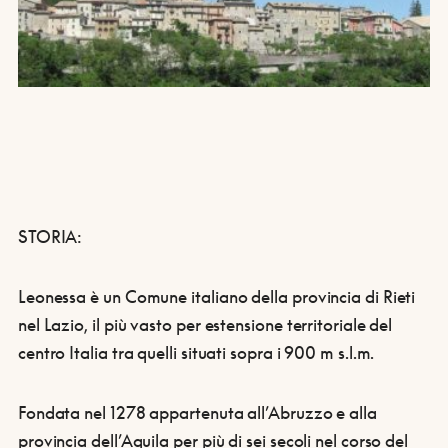
STORIA:
Leonessa è un Comune italiano della provincia di Rieti
nel Lazio, il più vasto per estensione territoriale del
centro Italia tra quelli situati sopra i 900 m s.l.m.
Fondata nel 1278 appartenuta all’Abruzzo e alla
provincia dell’Aquila per più di sei secoli nel corso del