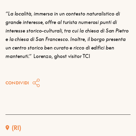
“La località, immersa in un
contesto naturalistico
di
grande interesse, offre al turista numerosi punti di
interesse storico-culturali, tra cui la chiesa di San Pietro
e la chiesa di San Francesco. Inoltre, il borgo presenta
un
centro storico
ben curato e ricco di edifici ben
mantenuti.”
Lorenzo, ghost visitor TCI
CONDIVIDI
(RI)