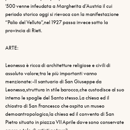
‘500 venne infeudata a Margherita d’Austria il cui
periodo storico oggi si rievoca con la manifestazione
“Palio del Velluto”,nel 1927 passa invece sotto la
provincia di Rieti.
ARTE:
Leonessa è ricca di architetture religiose e civili di
assoluto valore;tra le più importanti vanno
menzionate:-Il santuario di San Giuseppe da
Leonessa,struttura in stile barocco,che custodisce al suo
interno le spoglie del Santo stesso.La chiesa ed il
chiostro di San Francesco che ospita un museo
demoantropologico,la chiesa ed il convento di San
Pietro situato in piazza VII Aprile dove sono conservate