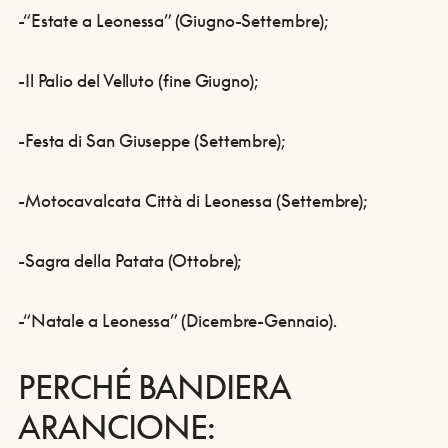
-“Estate a Leonessa” (Giugno-Settembre);
-Il Palio del Velluto (fine Giugno);
-Festa di San Giuseppe (Settembre);
-Motocavalcata Città di Leonessa (Settembre);
-Sagra della Patata (Ottobre);
-“Natale a Leonessa” (Dicembre-Gennaio).
PERCHÉ BANDIERA
ARANCIONE: