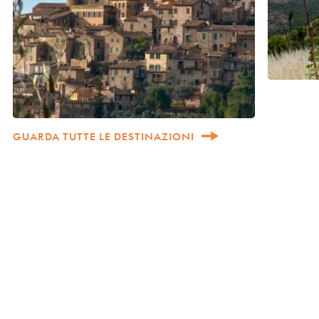
GUARDA TUTTE LE DESTINAZIONI