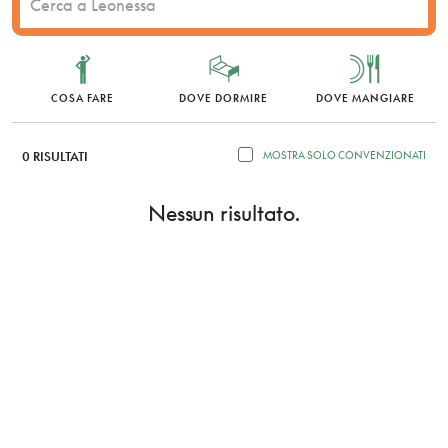
COSA FARE
DOVE DORMIRE
DOVE MANGIARE
0 RISULTATI
MOSTRA SOLO CONVENZIONATI
Nessun risultato.