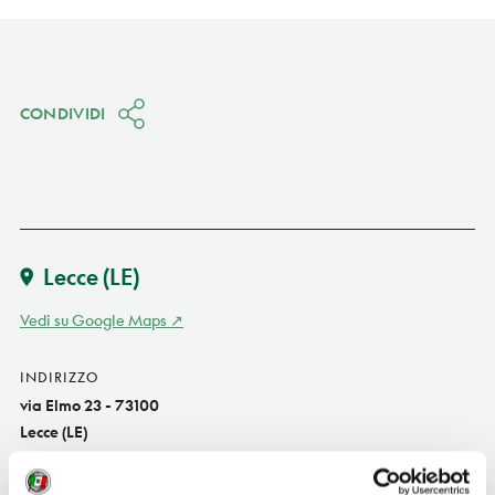
CONDIVIDI
Lecce
(LE)
Vedi su Google Maps
INDIRIZZO
via Elmo 23 - 73100
Lecce (LE)
Puglia