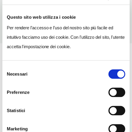
TELEFONO
3403237828
Questo sito web utilizza i cookie
Per rendere l’accesso e l’uso del nostro sito più facile ed
intuitivo facciamo uso dei cookie. Con l'utilizzo del sito, l'utente
accetta l'impostazione dei cookie.
Selezione
Necessari
del
consenso
Preferenze
Statistici
Marketing