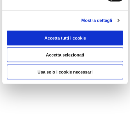
Mostra dettagli
Accetta tutti i cookie
Accetta selezionati
Usa solo i cookie necessari