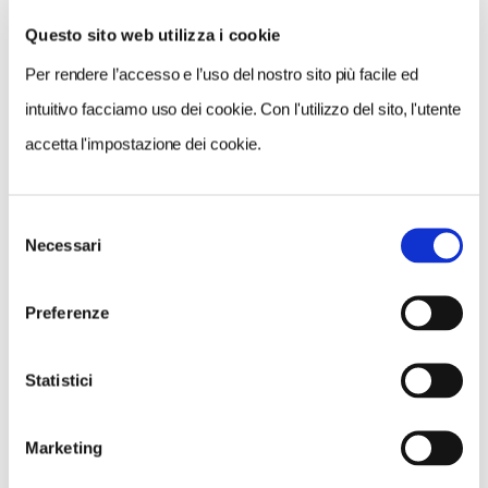
Questo sito web utilizza i cookie
Per rendere l’accesso e l’uso del nostro sito più facile ed
VEDI SU
MAPPA
intuitivo facciamo uso dei cookie. Con l'utilizzo del sito, l'utente
accetta l'impostazione dei cookie.
Selezione
Necessari
del
consenso
Preferenze
Statistici
Marketing