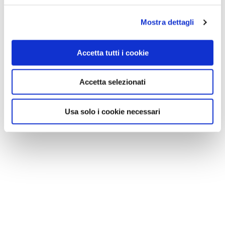
Mostra dettagli
Accetta tutti i cookie
Accetta selezionati
Usa solo i cookie necessari