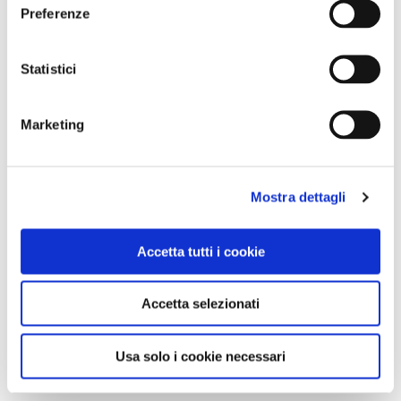
Preferenze
Statistici
Marketing
Mostra dettagli
Accetta tutti i cookie
Accetta selezionati
Usa solo i cookie necessari