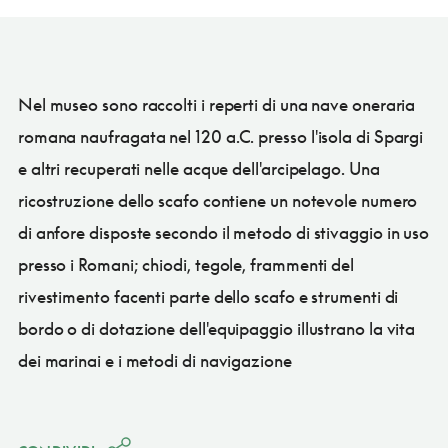
Nel museo sono raccolti i reperti di una nave oneraria
romana naufragata nel 120 a.C. presso l'isola di Spargi
e altri recuperati nelle acque dell'arcipelago. Una
ricostruzione dello scafo contiene un notevole numero
di anfore disposte secondo il metodo di stivaggio in uso
presso i Romani; chiodi, tegole, frammenti del
rivestimento facenti parte dello scafo e strumenti di
bordo o di dotazione dell'equipaggio illustrano la vita
dei marinai e i metodi di navigazione