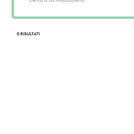
0 RISULTATI