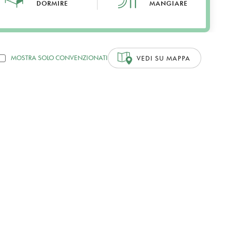
DORMIRE
MANGIARE
MOSTRA SOLO CONVENZIONATI
VEDI SU MAPPA