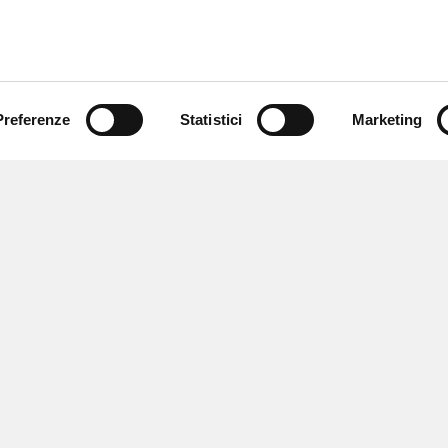
Preferenze
Statistici
Marketing
 newsletter