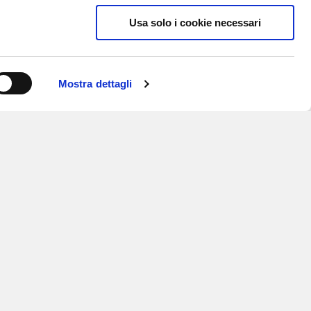
Usa solo i cookie necessari
Mostra dettagli