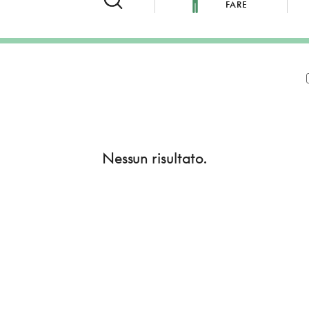
FARE
Nessun risultato.