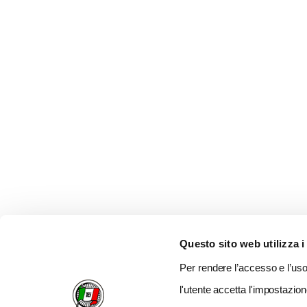
Questo sito web utilizza i
Per rendere l’accesso e l’uso 
l'utente accetta l'impostazion