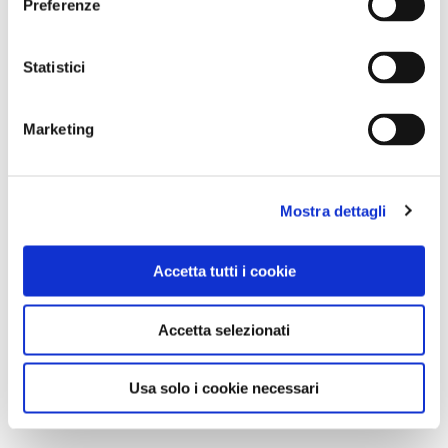
Preferenze
Statistici
Marketing
Mostra dettagli
Accetta tutti i cookie
Accetta selezionati
Usa solo i cookie necessari