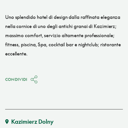
Uno splendido hotel di design dalla raffinata eleganza
nella cornice di uno degli antichi granai di Kazimierz;
massimo comfort, servizio altamente professionale;
fitness, piscina, Spa, cocktail bar e nightclub; ristorante
eccellente.
CONDIVIDI
Kazimierz Dolny