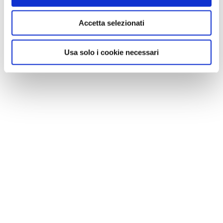
Accetta selezionati
Usa solo i cookie necessari