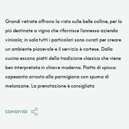
Grandi vetrate offrono la vista sulle belle colline, per lo
più destinate a vigna che rifornisce l'annessa azienda
vinicola; in sala tutti i particolari sono curati per creare
un ambiente piacevole e il servizio è cortese. Dalla
cucina escono piatti della tradizione classica che viene
ben interpretata in chiave moderna. Piatto di spicco:
capesanta arrosto alla parmigiana con spuma di
melanzane. La prenotazione è consigliata
CONDIVIDI