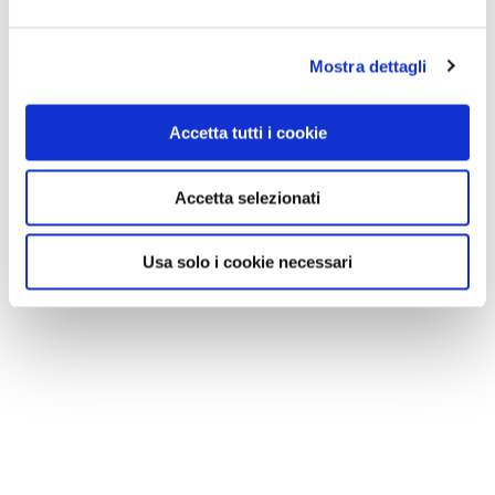
Mostra dettagli
Accetta tutti i cookie
Accetta selezionati
Usa solo i cookie necessari