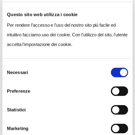
Questo sito web utilizza i cookie
Per rendere l’accesso e l’uso del nostro sito più facile ed
VEDI SU
MAPPA
intuitivo facciamo uso dei cookie. Con l'utilizzo del sito, l'utente
accetta l'impostazione dei cookie.
Selezione
Necessari
del
consenso
Preferenze
Statistici
Marketing