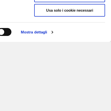
Usa solo i cookie necessari
Mostra dettagli
ISCRIVITI