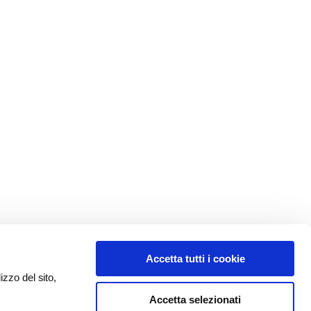
Accetta tutti i cookie
izzo del sito,
Accetta selezionati