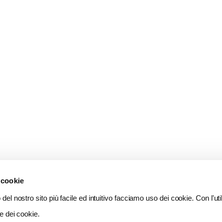
 cookie
del nostro sito più facile ed intuitivo facciamo uso dei cookie. Con l'util
e dei cookie.