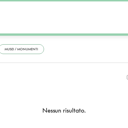
MUSEI / MONUMENTI
Nessun risultato.