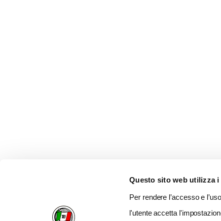
Questo sito web utilizza i
Per rendere l’accesso e l’uso 
l'utente accetta l'impostazion