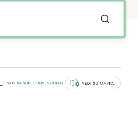
MOSTRA SOLO CONVENZIONATI
VEDI SU MAPPA