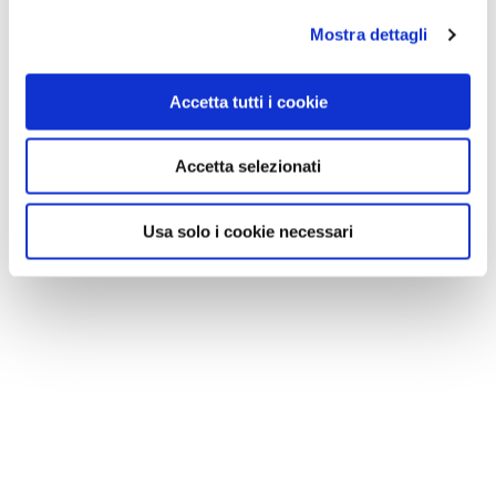
Nessun risultato.
Mostra dettagli
Accetta tutti i cookie
Accetta selezionati
Usa solo i cookie necessari