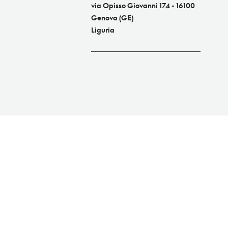
via Opisso Giovanni 174 - 16100
Genova (GE)
Liguria