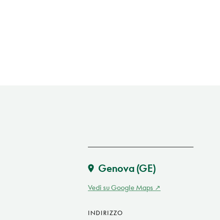
Genova
(GE)
Vedi su Google Maps
INDIRIZZO