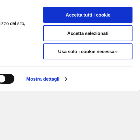
Accetta tutti i cookie
izzo del sito,
Accetta selezionati
Usa solo i cookie necessari
Mostra dettagli