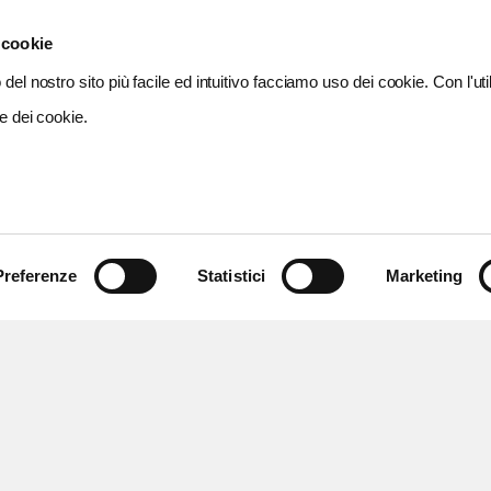
 cookie
del nostro sito più facile ed intuitivo facciamo uso dei cookie. Con l'util
e dei cookie.
Preferenze
Statistici
Marketing