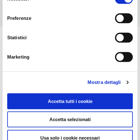
consenso
Preferenze
Statistici
Marketing
Mostra dettagli
Accetta tutti i cookie
Accetta selezionati
Usa solo i cookie necessari