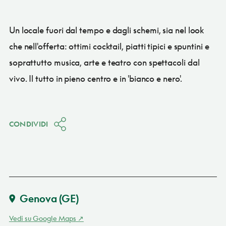
Un locale fuori dal tempo e dagli schemi, sia nel look
che nell'offerta: ottimi cocktail, piatti tipici e spuntini e
soprattutto musica, arte e teatro con spettacoli dal
vivo. Il tutto in pieno centro e in 'bianco e nero'.
CONDIVIDI
Genova
(GE)
Vedi su Google Maps