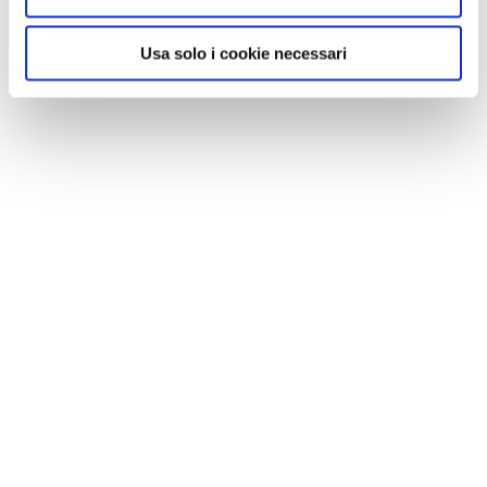
Usa solo i cookie necessari