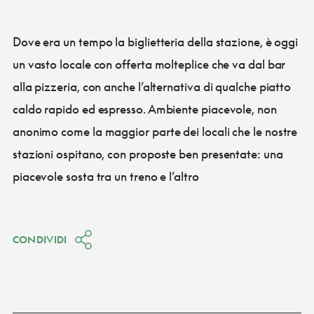
Dove era un tempo la biglietteria della stazione, è oggi
un vasto locale con offerta molteplice che va dal bar
alla pizzeria, con anche l’alternativa di qualche piatto
caldo rapido ed espresso. Ambiente piacevole, non
anonimo come la maggior parte dei locali che le nostre
stazioni ospitano, con proposte ben presentate: una
piacevole sosta tra un treno e l’altro
CONDIVIDI