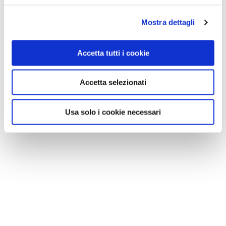
Mostra dettagli
Accetta tutti i cookie
Accetta selezionati
Usa solo i cookie necessari