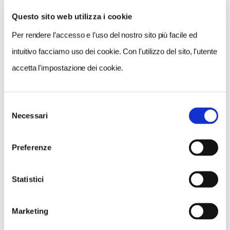
Questo sito web utilizza i cookie
Per rendere l’accesso e l’uso del nostro sito più facile ed
VEDI SU
MAPPA
intuitivo facciamo uso dei cookie. Con l'utilizzo del sito, l'utente
accetta l'impostazione dei cookie.
Selezione
Necessari
del
consenso
Preferenze
Statistici
Marketing