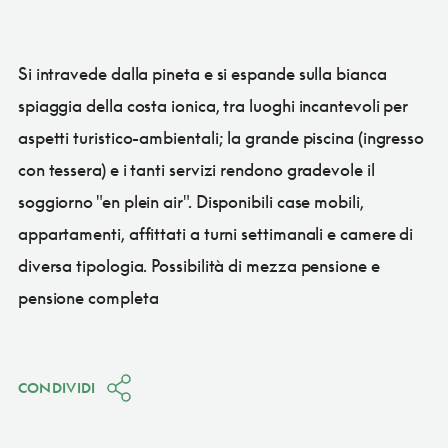
Si intravede dalla pineta e si espande sulla bianca
spiaggia della costa ionica, tra luoghi incantevoli per
aspetti turistico-ambientali; la grande piscina (ingresso
con tessera) e i tanti servizi rendono gradevole il
soggiorno "en plein air". Disponibili case mobili,
appartamenti, affittati a turni settimanali e camere di
diversa tipologia. Possibilità di mezza pensione e
pensione completa
CONDIVIDI