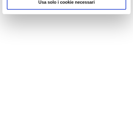
Usa solo i cookie necessari