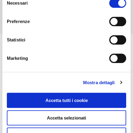
Necessari
del
consenso
Preferenze
Statistici
Marketing
Mostra dettagli
Accetta tutti i cookie
Accetta selezionati