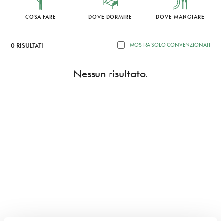
COSA FARE
DOVE DORMIRE
DOVE MANGIARE
0 RISULTATI
MOSTRA SOLO CONVENZIONATI
Nessun risultato.