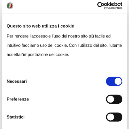
Questo sito web utilizza i cookie
Per rendere l’accesso e l’uso del nostro sito più facile ed
intuitivo facciamo uso dei cookie. Con l'utilizzo del sito, l'utente
accetta l'impostazione dei cookie.
Selezione
Necessari
del
VEDI SU
MAPPA
consenso
Preferenze
Statistici