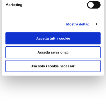
Marketing
Mostra dettagli
Accetta tutti i cookie
Accetta selezionati
Usa solo i cookie necessari