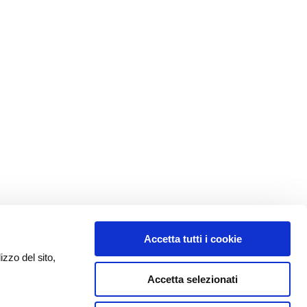
Accetta tutti i cookie
izzo del sito,
Accetta selezionati