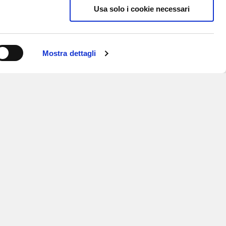
Usa solo i cookie necessari
Mostra dettagli
ISCRIVITI