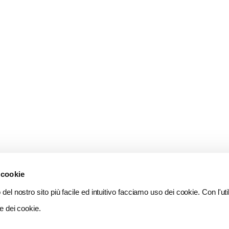
 cookie
del nostro sito più facile ed intuitivo facciamo uso dei cookie. Con l'util
e dei cookie.