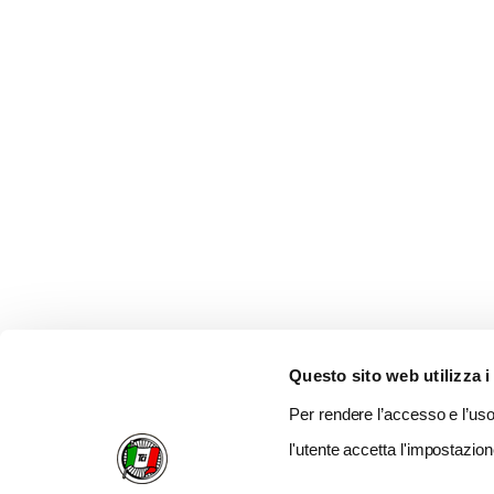
Questo sito web utilizza i
Per rendere l’accesso e l’uso 
l'utente accetta l'impostazion